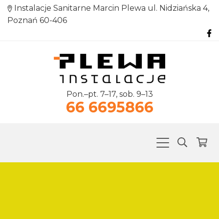
Instalacje Sanitarne Marcin Plewa ul. Nidziańska 4,
Poznań 60-406
Pon.–pt. 7–17, sob. 9–13
66 6695866