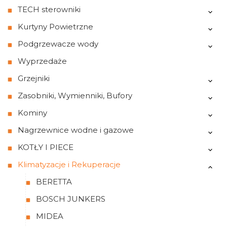
TECH sterowniki
Kurtyny Powietrzne
Podgrzewacze wody
Wyprzedaże
Grzejniki
Zasobniki, Wymienniki, Bufory
Kominy
Nagrzewnice wodne i gazowe
KOTŁY I PIECE
Klimatyzacje i Rekuperacje
BERETTA
BOSCH JUNKERS
MIDEA