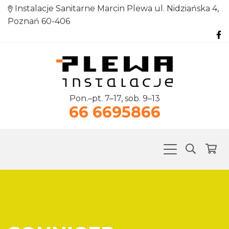
Instalacje Sanitarne Marcin Plewa ul. Nidziańska 4,
Poznań 60-406
Pon.–pt. 7–17, sob. 9–13
66 6695866