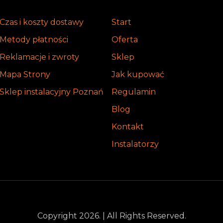
Czas i koszty dostawy
Start
Metody płatności
Oferta
Reklamacje i zwroty
Sklep
Mapa Strony
Jak kupować
Sklep instalacyjny Poznań
Regulamin
Blog
Kontakt
Instalatorzy
Copyright 2026. | All Rights Reserved.