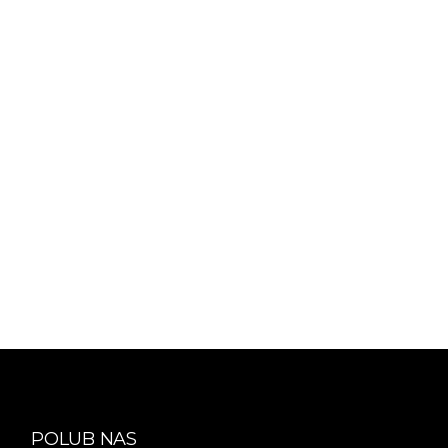
POLUB NAS