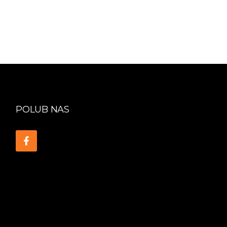
POLUB NAS