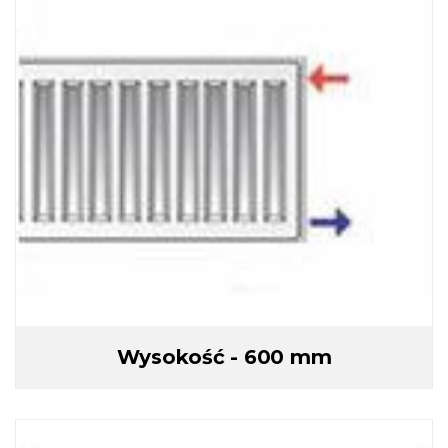
Wysokość - 600 mm