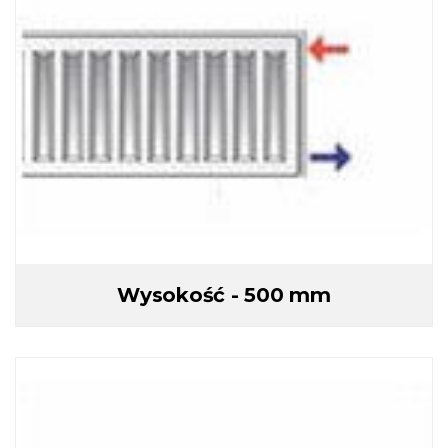
Wysokość - 500 mm