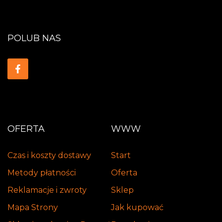
POLUB NAS
OFERTA
WWW
Czas i koszty dostawy
Start
Metody płatności
Oferta
Reklamacje i zwroty
Sklep
Mapa Strony
Jak kupować