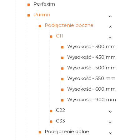
Perfexim
Purmo
Podłączenie boczne
C11
Wysokość - 300 mm
Wysokość - 450 mm
Wysokość - 500 mm
Wysokość - 550 mm
Wysokość - 600 mm
Wysokość - 900 mm
C22
C33
Podłączenie dolne