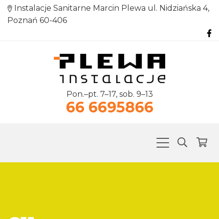
Instalacje Sanitarne Marcin Plewa ul. Nidziańska 4,
Poznań 60-406
Pon.–pt. 7–17, sob. 9–13
66 6695866