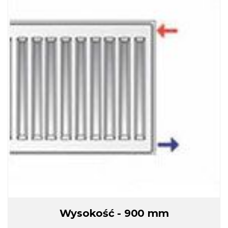
Wysokość - 900 mm