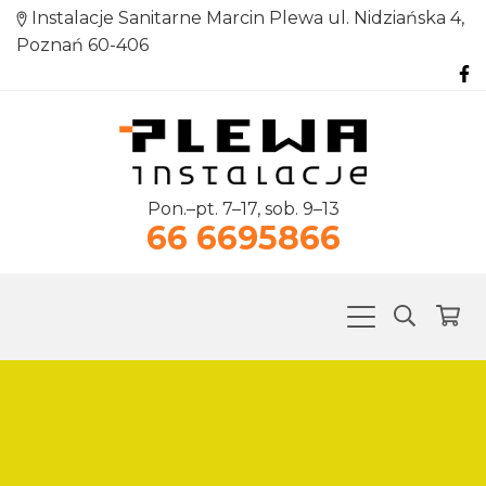
Instalacje Sanitarne Marcin Plewa ul. Nidziańska 4,
Poznań 60-406
Pon.–pt. 7–17, sob. 9–13
66 6695866