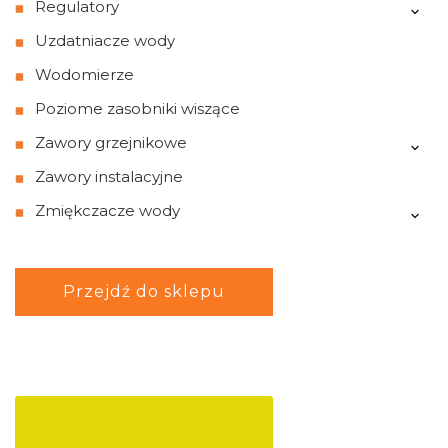
Regulatory
Uzdatniacze wody
Wodomierze
Poziome zasobniki wiszące
Zawory grzejnikowe
Zawory instalacyjne
Zmiękczacze wody
Przejdź do sklepu