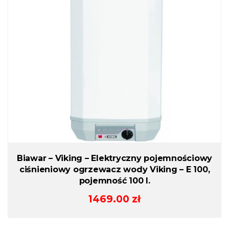
Biawar – Viking – Elektryczny pojemnościowy
ciśnieniowy ogrzewacz wody Viking – E 100,
pojemność 100 l.
1469.00
zł