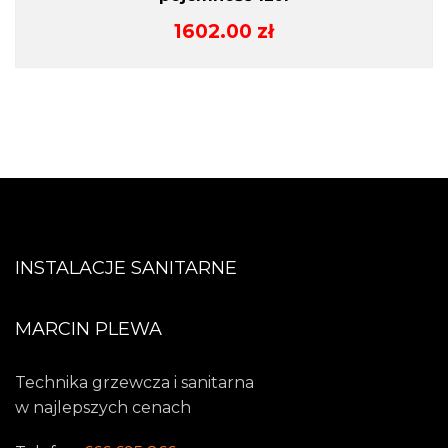
1602.00
zł
INSTALACJE SANITARNE
MARCIN PLEWA
Technika grzewcza i sanitarna
w najlepszych cenach