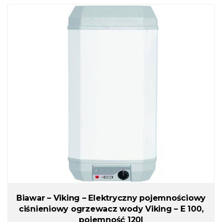
Biawar – Viking – Elektryczny pojemnościowy
ciśnieniowy ogrzewacz wody Viking – E 100,
pojemność 120l