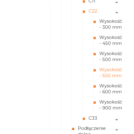
C11
C22
Wysokość
- 300 mm
Wysokość
- 450 mm
Wysokość
- 500 mm
Wysokość
- 550 mm
Wysokość
- 600 mm
Wysokość
- 900 mm
C33
Podłączenie