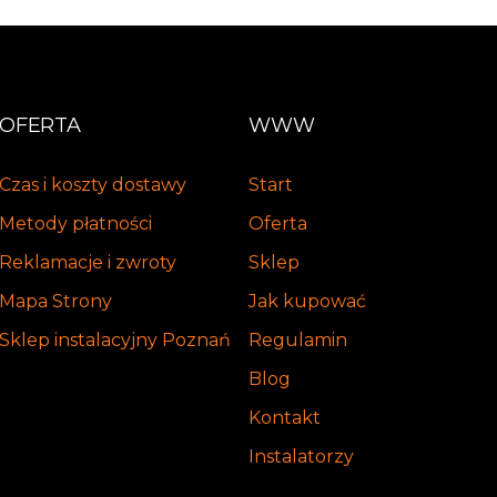
OFERTA
WWW
Czas i koszty dostawy
Start
Metody płatności
Oferta
Reklamacje i zwroty
Sklep
Mapa Strony
Jak kupować
Sklep instalacyjny Poznań
Regulamin
Blog
Kontakt
Instalatorzy