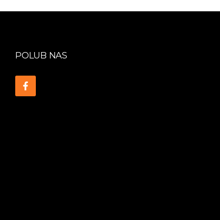
POLUB NAS