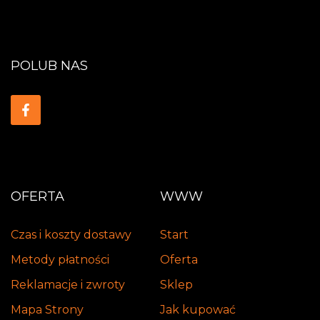
POLUB NAS
OFERTA
WWW
Czas i koszty dostawy
Start
Metody płatności
Oferta
Reklamacje i zwroty
Sklep
Mapa Strony
Jak kupować