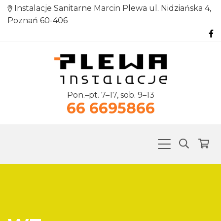
Instalacje Sanitarne Marcin Plewa ul. Nidziańska 4,
Poznań 60-406
Pon.–pt. 7–17, sob. 9–13
66 6695866