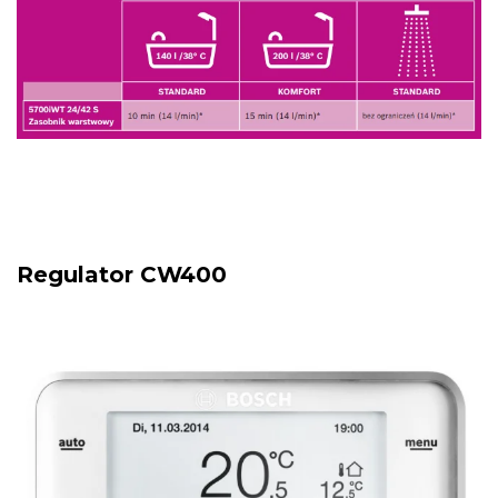
Regulator CW400