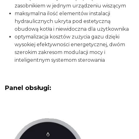
zasobnikiem w jednym urządzeniu wiszącym
maksymalna ilość elementów instalacji
hydraulicznych ukryta pod estetyczną
obudową kotła i niewidoczna dla użytkownika
optymalizacja kosztów zużycia gazu dzięki
wysokiej efektywności energetycznej, dwóm
szerokim zakresom modulacji mocy i
inteligentnym systemom sterowania
Panel obsługi: