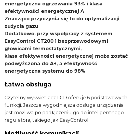
energetyczna ogrzewania 93% i klasa
efektywności energetycznej A
Znacząco przyczynia się to do optymalizacji
zużycia gazu
Dodatkowo, przy współpracy z systemem
EasyControl CT200 i bezprzewodowymi
głowicami termostatycznymi,
klasa efektywności energetycznej może zostać
podwyższona do A+, a efektywność
energetyczna systemu do 98%
Łatwa obsługa
Czytelny wyświetlacz LCD oferuje 6 podstawowych
funkcji. Jeszcze wygodniejsza obsługa urządzenia
jest możliwa po podłączeniu go do inteligentnego
regulatora, takiego jak EasyControl
Możliwość komunikacji