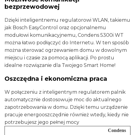
bezprzewodowej
Dzięki inteligentnemu regulatorowi WLAN, takiemu
jak Bosch EasyControl oraz opcjonalnemu
modułowi komunikacyjnemu, Condens 5300i WT
można łatwo podłączyć do Internetu. W ten sposób
można sterować ogrzewaniem domu w dowolnym
miejscu i czasie za pomocą aplikacji. Po prostu
idealne rozwiązanie dla Twojego Smart Home!
Oszczędna i ekonomiczna praca
W połączeniu z inteligentnym regulatorem palnik
automatycznie dostosowuje moc do aktualnego
zapotrzebowania w domu. Dzięki temu urządzenie
pracuje energooszczędnie również wtedy, kiedy nie
potrzebujesz jego pełnej mocy
Condens