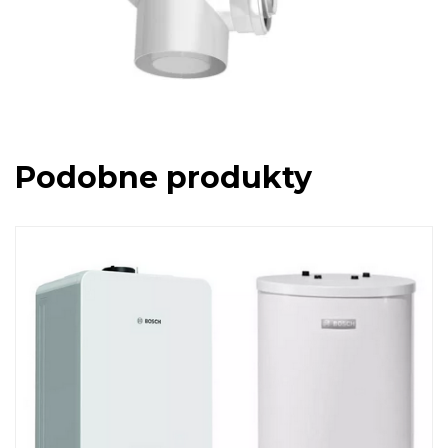
Podobne produkty