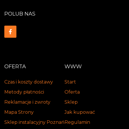
POLUB NAS
OFERTA
WWW
Czas i koszty dostawy
Start
Metody płatności
Oferta
Reklamacje i zwroty
Sklep
Mapa Strony
Jak kupować
Sklep instalacyjny Poznań
Regulamin