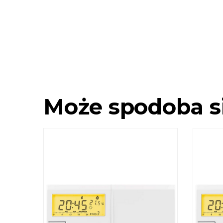
Może spodoba s