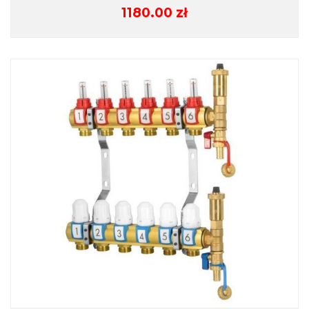
1180.00
zł