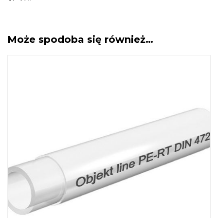
Może spodoba się również…