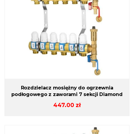
Rozdzielacz mosiężny do ogrzewnia
podłogowego z zaworami 7 sekcji Diamond
447.00
zł