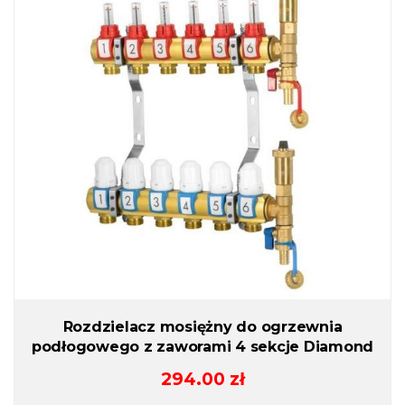
Rozdzielacz mosiężny do ogrzewnia
podłogowego z zaworami 4 sekcje Diamond
294.00
zł