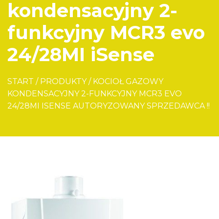
kondensacyjny 2-
funkcyjny MCR3 evo
24/28MI iSense
START
/
PRODUKTY
/
KOCIOŁ GAZOWY
KONDENSACYJNY 2-FUNKCYJNY MCR3 EVO
24/28MI ISENSE AUTORYZOWANY SPRZEDAWCA !!