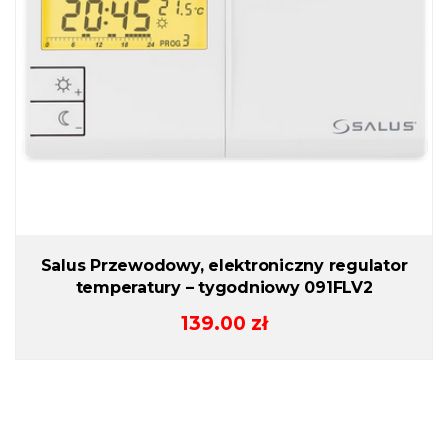
Salus Przewodowy, elektroniczny regulator
temperatury – tygodniowy 091FLV2
139.00
zł