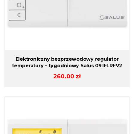
Elektroniczny bezprzewodowy regulator
temperatury – tygodniowy Salus 091FLRFV2
260.00
zł