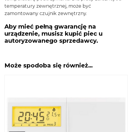
temperatury zewnętrznej, może być
zamontowany czujnik zewnętrzny.
Aby mieć pełną gwarancję na
urządzenie, musisz kupić piec u
autoryzowanego sprzedawcy.
Może spodoba się również…