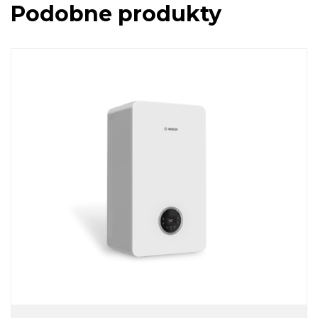
Podobne produkty