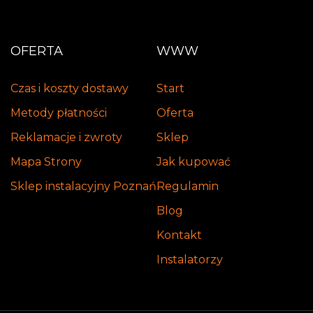
OFERTA
WWW
Czas i koszty dostawy
Start
Metody płatności
Oferta
Reklamacje i zwroty
Sklep
Mapa Strony
Jak kupować
Sklep instalacyjny Poznań
Regulamin
Blog
Kontakt
Instalatorzy