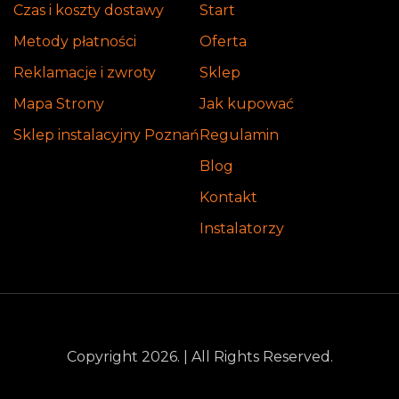
Czas i koszty dostawy
Start
Metody płatności
Oferta
Reklamacje i zwroty
Sklep
Mapa Strony
Jak kupować
Sklep instalacyjny Poznań
Regulamin
Blog
Kontakt
Instalatorzy
Copyright 2026. | All Rights Reserved.