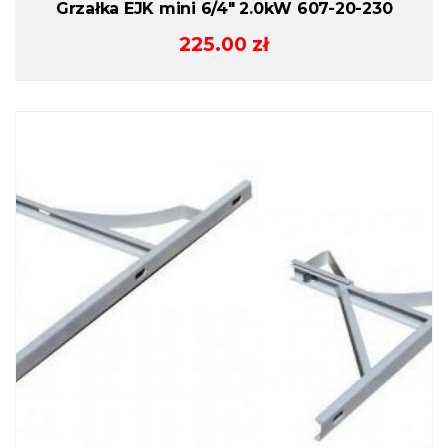
Grzałka EJK mini 6/4″ 2.0kW 607-20-230
225.00
zł