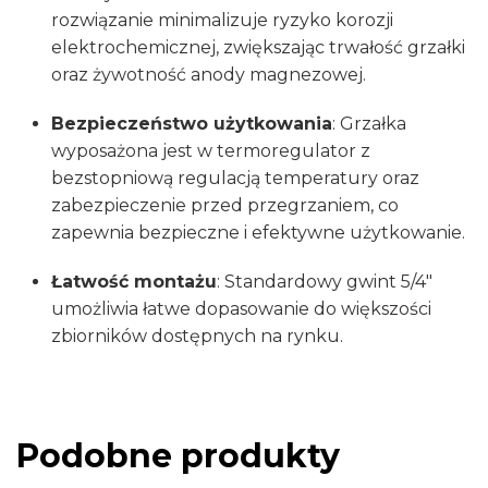
rozwiązanie minimalizuje ryzyko korozji
elektrochemicznej, zwiększając trwałość grzałki
oraz żywotność anody magnezowej.
Bezpieczeństwo użytkowania
:
Grzałka
wyposażona jest w termoregulator z
bezstopniową regulacją temperatury oraz
zabezpieczenie przed przegrzaniem, co
zapewnia bezpieczne i efektywne użytkowanie.
Łatwość montażu
:
Standardowy gwint 5/4″
umożliwia łatwe dopasowanie do większości
zbiorników dostępnych na rynku.
Podobne produkty