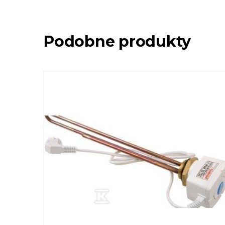
Podobne produkty