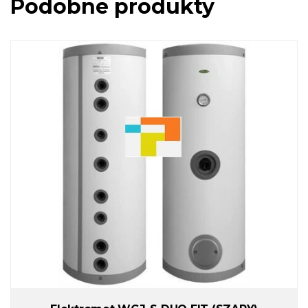
Podobne produkty