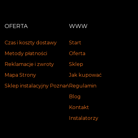
OFERTA
WWW
Czas i koszty dostawy
Start
Metody płatności
Oferta
Reklamacje i zwroty
Sklep
Mapa Strony
Jak kupować
Sklep instalacyjny Poznań
Regulamin
Blog
Kontakt
Instalatorzy