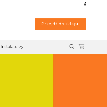
Przejdź do sklepu
Instalatorzy