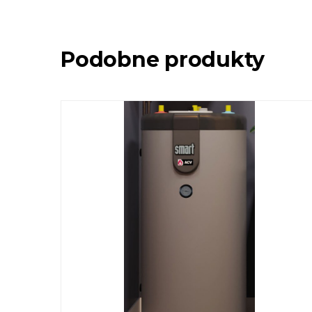
Podobne produkty