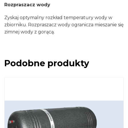
Rozpraszacz wody
Zyskaj optymalny rozkład temperatury wody w
zbiorniku. Rozpraszacz wody ogranicza mieszanie się
zimnej wody z gorącą.
Podobne produkty