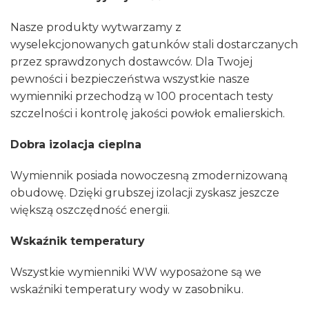
Nasze produkty wytwarzamy z
wyselekcjonowanych gatunków stali dostarczanych
przez sprawdzonych dostawców. Dla Twojej
pewności i bezpieczeństwa wszystkie nasze
wymienniki przechodzą w 100 procentach testy
szczelności i kontrolę jakości powłok emalierskich.
Dobra izolacja cieplna
Wymiennik posiada nowoczesną zmodernizowaną
obudowę. Dzięki grubszej izolacji zyskasz jeszcze
większą oszczędność energii.
Wskaźnik temperatury
Wszystkie wymienniki WW wyposażone są we
wskaźniki temperatury wody w zasobniku.