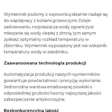
Wymiennik poziomy z wężownicą idealnie nadaje się
do współpracy z kotłami grzewczymi. Dzięki
zastosowaniu rozpraszacza wody ograniczysz
mieszanie się wody ciepłej z zimną, tym samym
zyskasz optymalny rozkład temperatury w
zbiorniku. Wymiennik wyposażony jest we wskaźnik
temperatury wody w zasobniku.
Zaawansowana technologia produkcji
Automatyzacja produkcji naszych wymienników
gwarantuje powtarzalność i precyzję wykonania.
Jednorodna warstwa emaliowanej powłoki o
odpowiedniej grubości tworzy najwyższej jakości
zabezpieczenie antykorozyjne.
Bezkonkurencyjna jakość