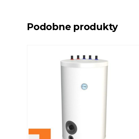
Podobne produkty