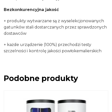
Bezkonkurencyjna jakość
+ produkty wytwarzane są z wyselekcjonowanych
gatunków stali dostarczanych przez sprawdzonych
dostawców
+ każde urządzenie (100%) przechodzi testy
szczelności i kontrolę jakości powłokemalierskich
Podobne produkty