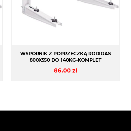
WSPORNIK Z POPRZECZKĄ RODIGAS
800X550 DO 140KG-KOMPLET
86.00
zł