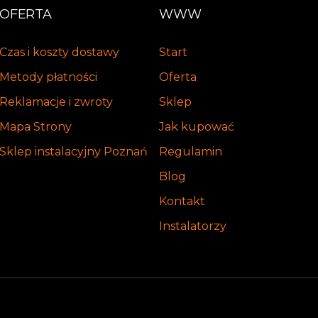
OFERTA
WWW
Czas i koszty dostawy
Start
Metody płatności
Oferta
Reklamacje i zwroty
Sklep
Mapa Strony
Jak kupować
Sklep instalacyjny Poznań
Regulamin
Blog
Kontakt
Instalatorzy