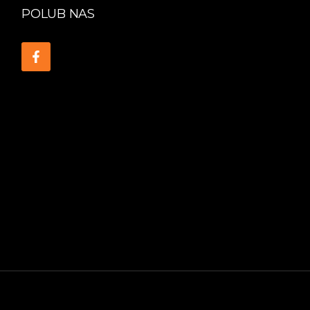
POLUB NAS