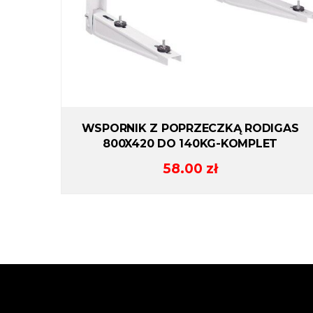
WSPORNIK Z POPRZECZKĄ RODIGAS
800X420 DO 140KG-KOMPLET
58.00
zł