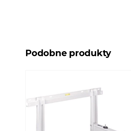
Podobne produkty