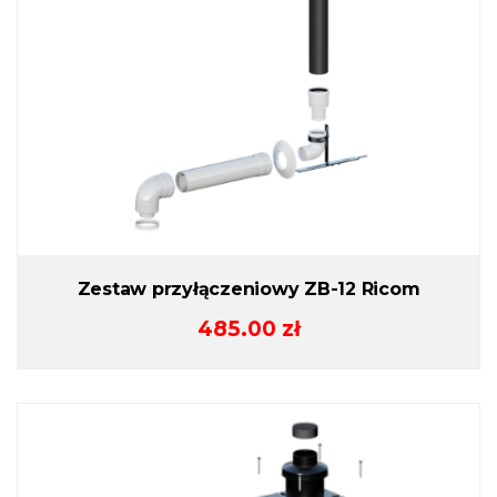
Zestaw przyłączeniowy ZB-12 Ricom
485.00
zł