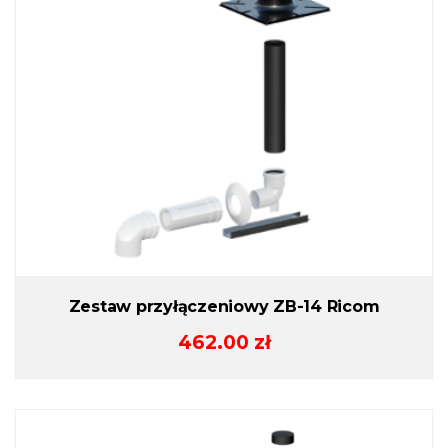
Zestaw przyłączeniowy ZB-14 Ricom
462.00
zł