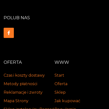
POLUB NAS
OFERTA
WWW
Czas i koszty dostawy
Start
Metody płatności
Oferta
Reklamacje i zwroty
Sklep
Mapa Strony
Jak kupować