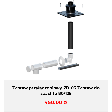
Zestaw przyłączeniowy ZB-03 Zestaw do
szachtu 80/125
450.00
zł