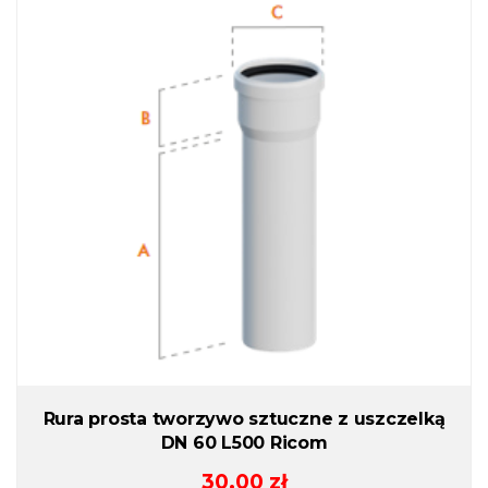
Rura prosta tworzywo sztuczne z uszczelką
DN 60 L500 Ricom
30.00
zł