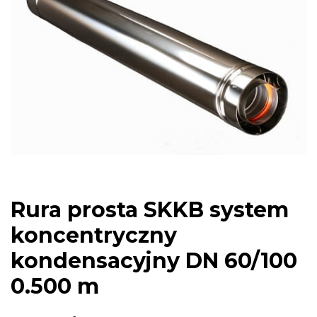
Rura prosta SKKB system
koncentryczny
kondensacyjny DN 60/100
0.500 m