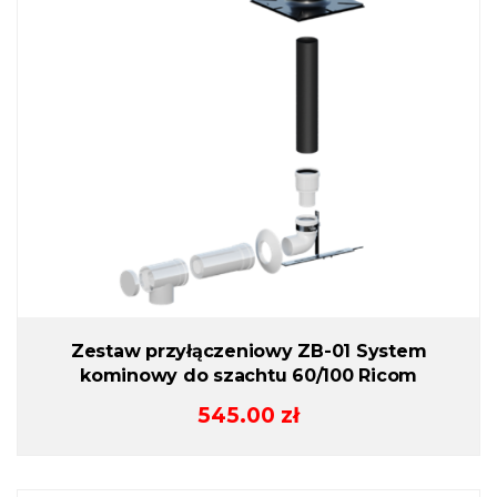
Zestaw przyłączeniowy ZB-01 System
kominowy do szachtu 60/100 Ricom
545.00
zł