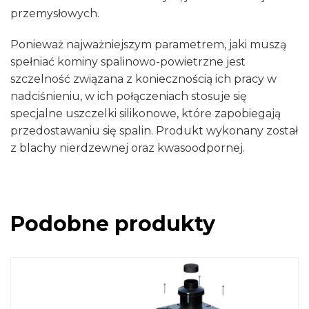
przemysłowych.
Ponieważ najważniejszym parametrem, jaki muszą
spełniać kominy spalinowo-powietrzne jest
szczelność związana z koniecznością ich pracy w
nadciśnieniu, w ich połączeniach stosuje się
specjalne uszczelki silikonowe, które zapobiegają
przedostawaniu się spalin. Produkt wykonany został
z blachy nierdzewnej oraz kwasoodpornej.
Podobne produkty