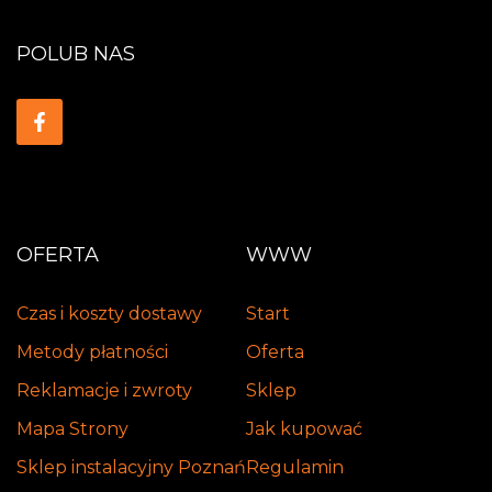
POLUB NAS
OFERTA
WWW
Czas i koszty dostawy
Start
Metody płatności
Oferta
Reklamacje i zwroty
Sklep
Mapa Strony
Jak kupować
Sklep instalacyjny Poznań
Regulamin