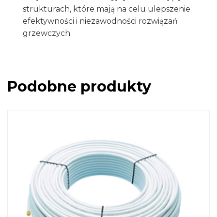
strukturach, które mają na celu ulepszenie
efektywności i niezawodności rozwiązań
grzewczych.
Podobne produkty