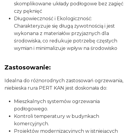
skomplikowane układy podłogowe bez zagięć
czy pęknięć
Długowieczność i Ekologiczność:
Charakteryzuje się długą żywotnością i jest
wykonana z materiałów przyjaznych dla
środowiska, co redukuje potrzebę częstych
wymian i minimalizuje wpływ na środowisko
Zastosowanie:
Idealna do różnorodnych zastosowań ogrzewania,
niebieska rura PERT KAN jest doskonała do:
Mieszkalnych systemów ogrzewania
podłogowego.
Kontroli temperatury w budynkach
komercyjnych.
Projektów modernizacyjnych w istniejących