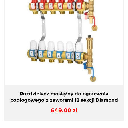
Rozdzielacz mosiężny do ogrzewnia
podłogowego z zaworami 12 sekcji Diamond
649.00
zł