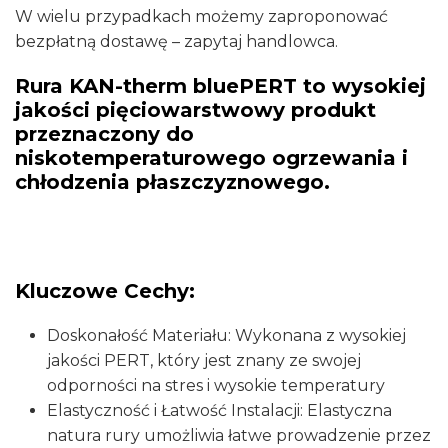
W wielu przypadkach możemy zaproponować
bezpłatną dostawę – zapytaj handlowca.
Rura KAN-therm bluePERT to wysokiej
jakości pięciowarstwowy produkt
przeznaczony do
niskotemperaturowego ogrzewania i
chłodzenia płaszczyznowego.
Kluczowe Cechy:
Doskonałość Materiału: Wykonana z wysokiej
jakości PERT, który jest znany ze swojej
odporności na stres i wysokie temperatury
Elastyczność i Łatwość Instalacji: Elastyczna
natura rury umożliwia łatwe prowadzenie przez