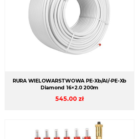
RURA WIELOWARSTWOWA PE-Xb/Al/-PE-Xb
Diamond 16×2.0 200m
545.00
zł