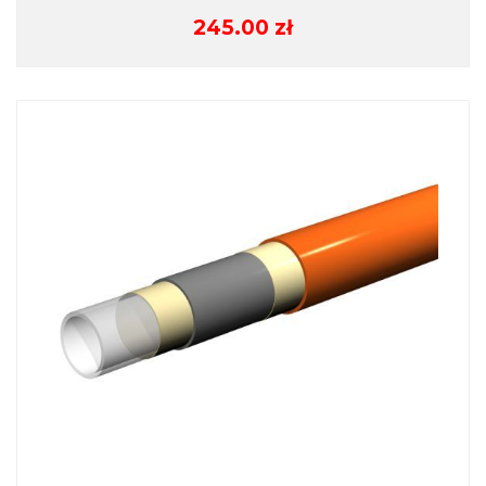
245.00
zł