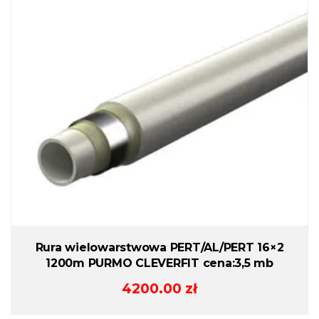
Rura wielowarstwowa PERT/AL/PERT 16×2
1200m PURMO CLEVERFIT cena:3,5 mb
4200.00
zł