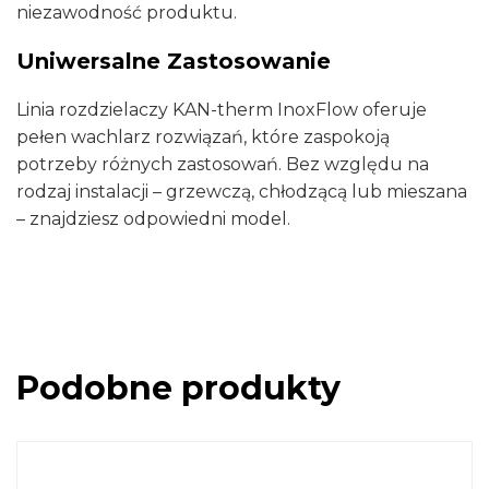
niezawodność produktu.
Uniwersalne Zastosowanie
Linia rozdzielaczy KAN-therm InoxFlow oferuje
pełen wachlarz rozwiązań, które zaspokoją
potrzeby różnych zastosowań. Bez względu na
rodzaj instalacji – grzewczą, chłodzącą lub mieszana
– znajdziesz odpowiedni model.
Podobne produkty