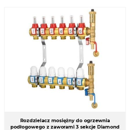
Rozdzielacz mosiężny do ogrzewnia
podłogowego z zaworami 3 sekcje Diamond