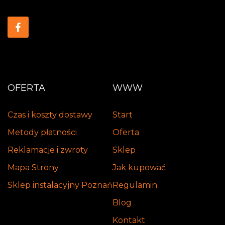
OFERTA
WWW
Czas i koszty dostawy
Start
Metody płatności
Oferta
Reklamacje i zwroty
Sklep
Mapa Strony
Jak kupować
Sklep instalacyjny Poznań
Regulamin
Blog
Kontakt