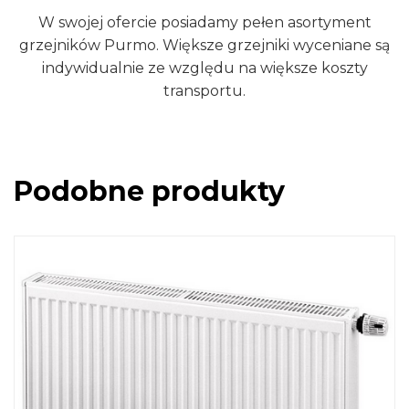
W swojej ofercie posiadamy pełen asortyment
grzejników Purmo. Większe grzejniki wyceniane są
indywidualnie ze względu na większe koszty
transportu.
Podobne produkty