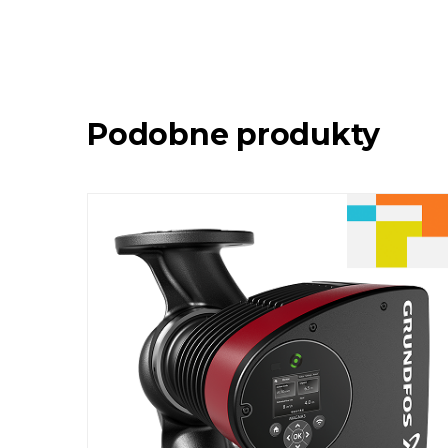
Podobne produkty