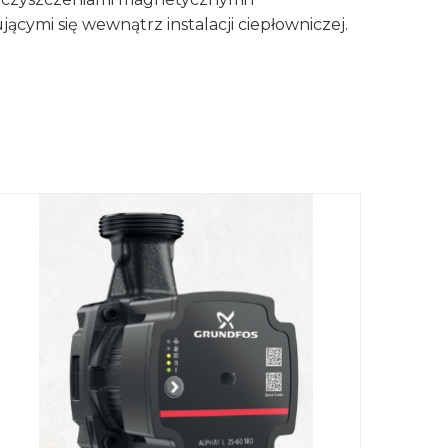
cymi się wewnątrz instalacji ciepłowniczej.