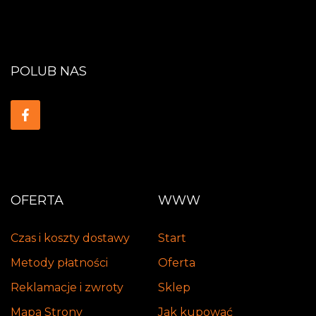
POLUB NAS
OFERTA
WWW
Czas i koszty dostawy
Start
Metody płatności
Oferta
Reklamacje i zwroty
Sklep
Mapa Strony
Jak kupować