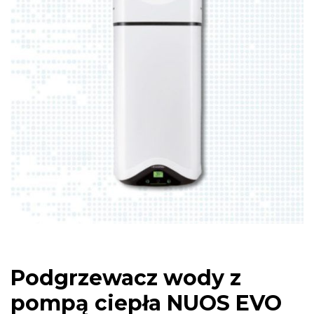
Podgrzewacz wody z
pompą ciepła NUOS EVO