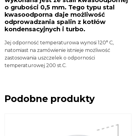
o grubości 0,5 mm. Tego typu stal
kwasoodporna daje możliwość
odprowadzania spalin z kotłów
kondensacyjnych i turbo.
Jej odporność temperaturowa wynosi 120° C,
natomiast na zamówienie istnieje możliwość
zastosowania uszczelek o odporności
temperaturowej 200 st.C.
Podobne produkty