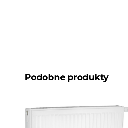
Podobne produkty