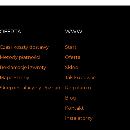
OFERTA
WWW
Czas i koszty dostawy
Start
Metody płatności
Oferta
Reklamacje i zwroty
Sklep
Mapa Strony
Jak kupować
Sklep instalacyjny Poznań
Regulamin
Blog
Kontakt
Instalatorzy