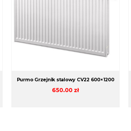
Purmo Grzejnik stalowy CV22 600×1200
650.00
zł