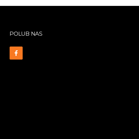
POLUB NAS