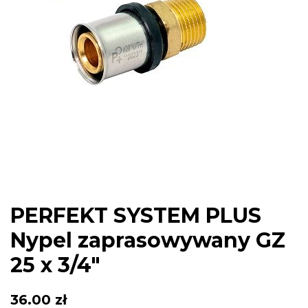
PERFEKT SYSTEM PLUS
Nypel zaprasowywany GZ
25 x 3/4″
36.00
zł