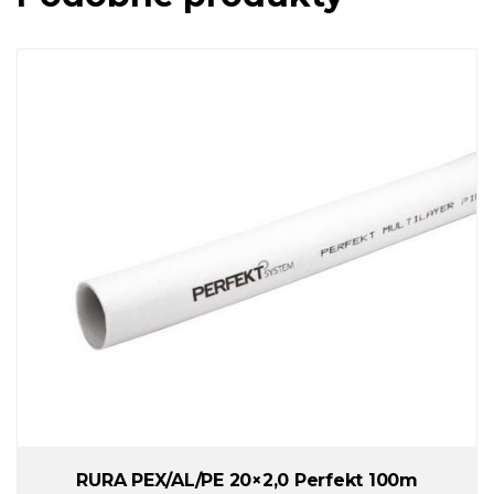
RURA PEX/AL/PE 20×2,0 Perfekt 100m