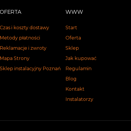
OFERTA
WWW
Czas i koszty dostawy
Start
Metody płatności
Oferta
Reklamacje i zwroty
Sklep
Mapa Strony
Jak kupować
Sklep instalacyjny Poznań
Regulamin
Blog
Kontakt
Instalatorzy