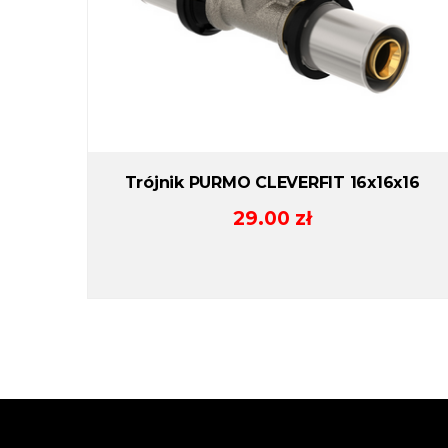
Trójnik PURMO CLEVERFIT 16x16x16
29.00
zł