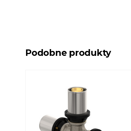
Podobne produkty