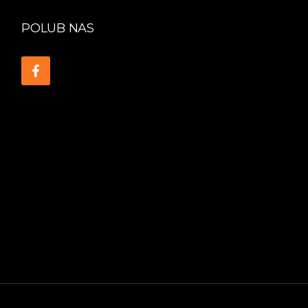
POLUB NAS