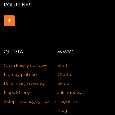
POLUB NAS
OFERTA
WWW
Czas i koszty dostawy
Start
Metody płatności
Oferta
Reklamacje i zwroty
Sklep
Mapa Strony
Jak kupować
Sklep instalacyjny Poznań
Regulamin
Blog