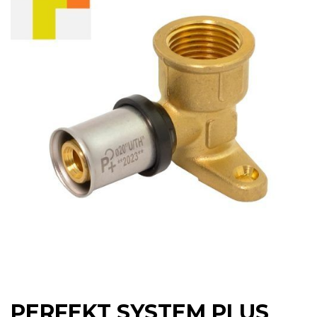
PERFEKT SYSTEM PLUS