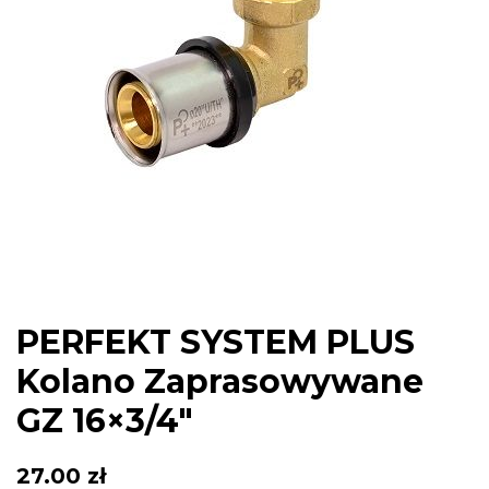
PERFEKT SYSTEM PLUS
Kolano Zaprasowywane
GZ 16×3/4″
27.00
zł