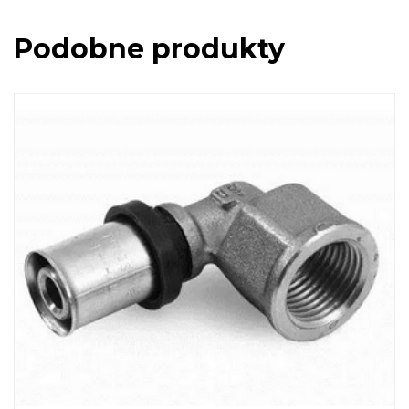
Podobne produkty