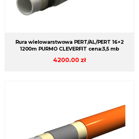
Rura wielowarstwowa PERT/AL/PERT 16×2
1200m PURMO CLEVERFIT cena:3,5 mb
4200.00
zł