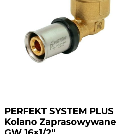
PERFEKT SYSTEM PLUS
Kolano Zaprasowywane
GW 16×1/2″