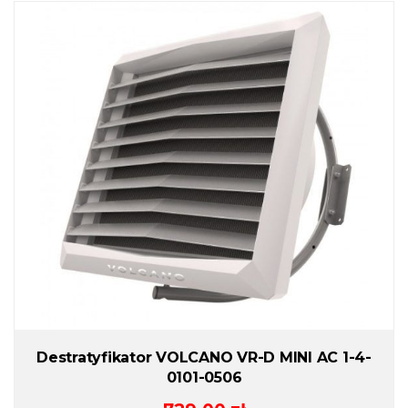
Destratyfikator VOLCANO VR-D MINI AC 1-4-
0101-0506