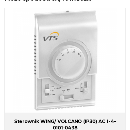
Sterownik WING/ VOLCANO (IP30) AC 1-4-
0101-0438