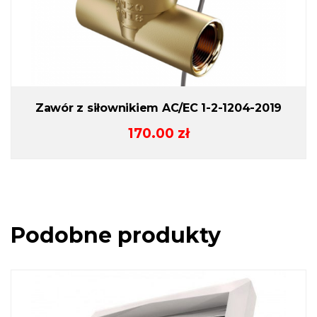
Zawór z siłownikiem AC/EC 1-2-1204-2019
170.00
zł
Podobne produkty