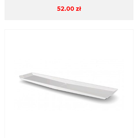
52.00
zł