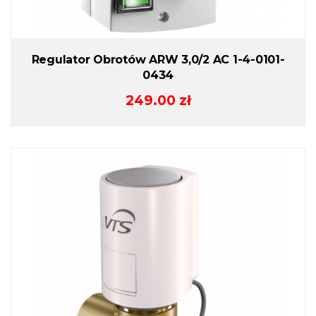
Regulator Obrotów ARW 3,0/2 AC 1-4-0101-
0434
249.00
zł