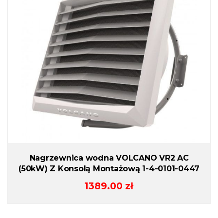
Nagrzewnica wodna VOLCANO VR2 AC
(50kW) Z Konsolą Montażową 1-4-0101-0447
1389.00
zł