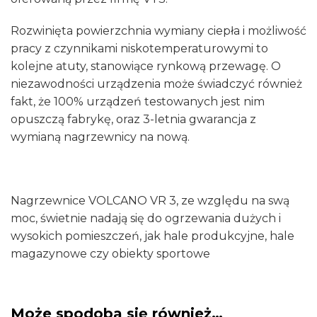
Rozwinięta powierzchnia wymiany ciepła i możliwość
pracy z czynnikami niskotemperaturowymi to
kolejne atuty, stanowiące rynkową przewagę. O
niezawodności urządzenia może świadczyć również
fakt, że 100% urządzeń testowanych jest nim
opuszczą fabrykę, oraz 3-letnia gwarancja z
wymianą nagrzewnicy na nową.
Nagrzewnice VOLCANO VR 3, ze względu na swą
moc, świetnie nadają się do ogrzewania dużych i
wysokich pomieszczeń, jak hale produkcyjne, hale
magazynowe czy obiekty sportowe
Może spodoba się również…