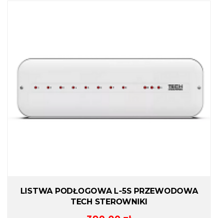
LISTWA PODŁOGOWA L-5S PRZEWODOWA
TECH STEROWNIKI