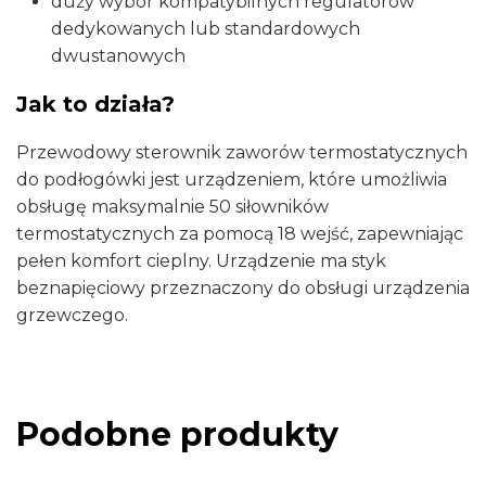
duży wybór kompatybilnych regulatorów
dedykowanych lub standardowych
dwustanowych
Jak to działa?
Przewodowy sterownik zaworów termostatycznych
do podłogówki jest urządzeniem, które umożliwia
obsługę maksymalnie 50 siłowników
termostatycznych za pomocą 18 wejść, zapewniając
pełen komfort cieplny. Urządzenie ma styk
beznapięciowy przeznaczony do obsługi urządzenia
grzewczego.
Podobne produkty