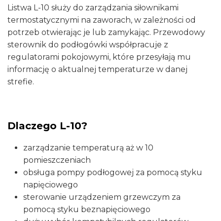
Listwa L-10 służy do zarządzania siłownikami
termostatycznymi na zaworach, w zależności od
potrzeb otwierając je lub zamykając. Przewodowy
sterownik do podłogówki współpracuje z
regulatorami pokojowymi, które przesyłają mu
informację o aktualnej temperaturze w danej
strefie.
Dlaczego L-10?
zarządzanie temperaturą aż w 10
pomieszczeniach
obsługa pompy podłogowej za pomocą styku
napięciowego
sterowanie urządzeniem grzewczym za
pomocą styku beznapięciowego