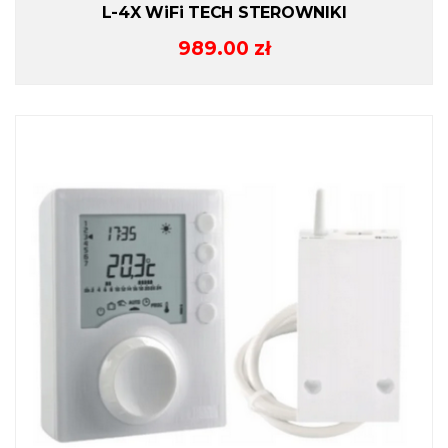
L-4X WiFi TECH STEROWNIKI
989.00
zł