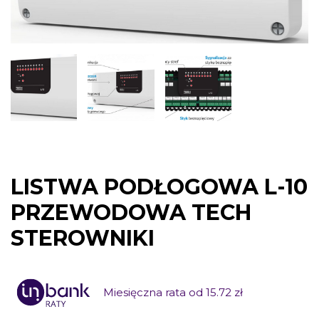
LISTWA PODŁOGOWA L-10
PRZEWODOWA TECH
STEROWNIKI
Miesięczna rata od 15.72 zł