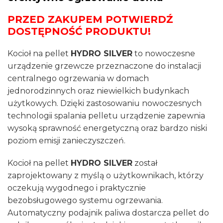
PRZED ZAKUPEM POTWIERDŹ
DOSTĘPNOŚĆ PRODUKTU!
Kocioł na pellet
HYDRO SILVER
to nowoczesne
urządzenie grzewcze przeznaczone do instalacji
centralnego ogrzewania w domach
jednorodzinnych oraz niewielkich budynkach
użytkowych. Dzięki zastosowaniu nowoczesnych
technologii spalania pelletu urządzenie zapewnia
wysoką sprawność energetyczną oraz bardzo niski
poziom emisji zanieczyszczeń.
Kocioł na pellet
HYDRO SILVER
został
zaprojektowany z myślą o użytkownikach, którzy
oczekują wygodnego i praktycznie
bezobsługowego systemu ogrzewania.
Automatyczny podajnik paliwa dostarcza pellet do