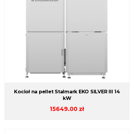
Kocioł na pellet Stalmark EKO SILVER III 14
kW
15649.00
zł