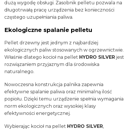
dużą wygodę obsługi. Zasobnik pelletu pozwala na
długotrwałą pracę urządzenia bez konieczności
częstego uzupełniania paliwa.
Ekologiczne spalanie pelletu
Pellet drzewny jest jednym z najbardziej
ekologicznych paliw stosowanych w ogrzewnictwie.
Właśnie dlatego kocioł na pellet
HYDRO SILVER
jest
rozwiązaniem przyjaznym dla środowiska
naturalnego.
Nowoczesna konstrukcja palnika zapewnia
efektywne spalanie paliwa oraz minimalną ilość
popiołu. Dzięki temu urządzenie spełnia wymagania
norm ekologicznych oraz wysokiej klasy
efektywności energetycznej.
Wybierając kocioł na pellet
HYDRO SILVER
,