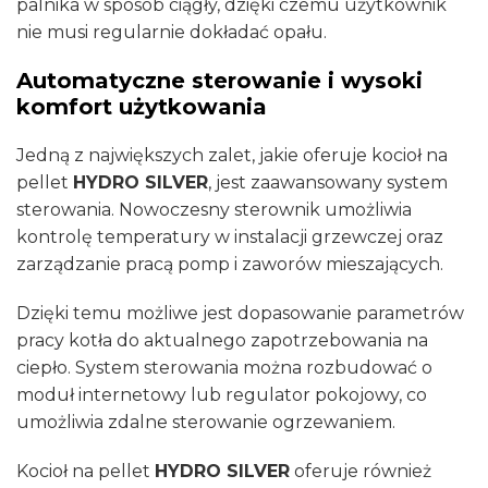
palnika w sposób ciągły, dzięki czemu użytkownik
nie musi regularnie dokładać opału.
Automatyczne sterowanie i wysoki
komfort użytkowania
Jedną z największych zalet, jakie oferuje kocioł na
pellet
HYDRO SILVER
, jest zaawansowany system
sterowania. Nowoczesny sterownik umożliwia
kontrolę temperatury w instalacji grzewczej oraz
zarządzanie pracą pomp i zaworów mieszających.
Dzięki temu możliwe jest dopasowanie parametrów
pracy kotła do aktualnego zapotrzebowania na
ciepło. System sterowania można rozbudować o
moduł internetowy lub regulator pokojowy, co
umożliwia zdalne sterowanie ogrzewaniem.
Kocioł na pellet
HYDRO SILVER
oferuje również