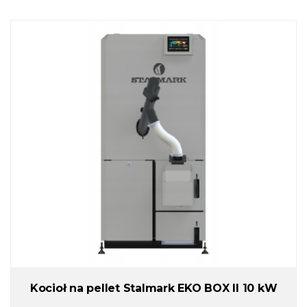
Kocioł na pellet Stalmark EKO BOX II 10 kW