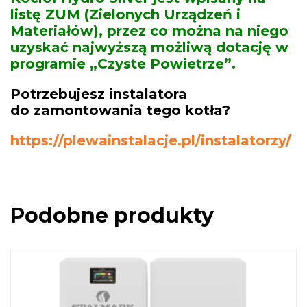
listę ZUM (Zielonych Urządzeń i
Materiałów), przez co można na niego
uzyskać najwyższą możliwą dotację w
programie „Czyste Powietrze”.
Potrzebujesz instalatora
do zamontowania tego kotła?
https://plewainstalacje.pl/instalatorzy/
Podobne produkty