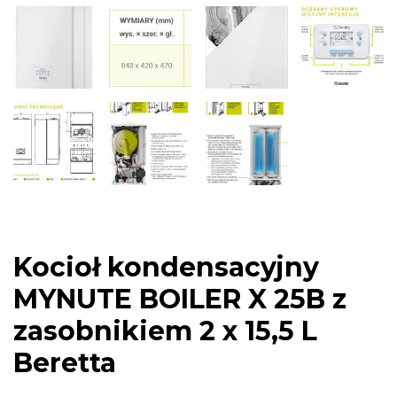
Kocioł kondensacyjny
MYNUTE BOILER X 25B z
zasobnikiem 2 x 15,5 L
Beretta