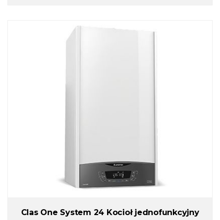
Clas One System 24 Kocioł jednofunkcyjny