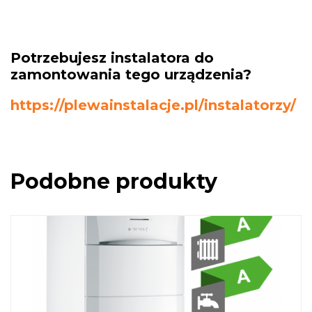
Potrzebujesz instalatora do
zamontowania tego urządzenia?
https://plewainstalacje.pl/instalatorzy/
Podobne produkty