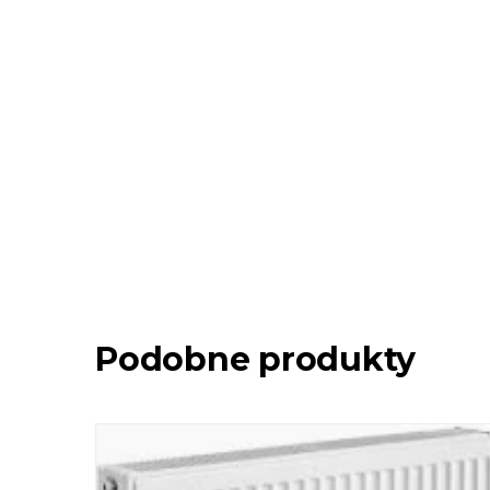
Podobne produkty