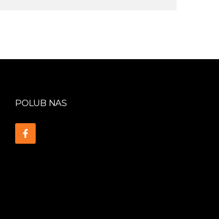
POLUB NAS