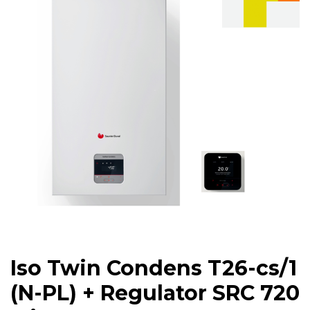
Iso Twin Condens T26-cs/1
(N-PL) + Regulator SRC 720