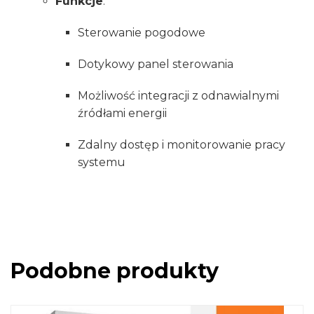
Funkcje
:
Sterowanie pogodowe
Dotykowy panel sterowania
Możliwość integracji z odnawialnymi
źródłami energii
Zdalny dostęp i monitorowanie pracy
systemu
Podobne produkty