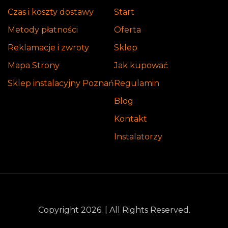
Czas i koszty dostawy
Start
Metody płatności
Oferta
Reklamacje i zwroty
Sklep
Mapa Strony
Jak kupować
Sklep instalacyjny Poznań
Regulamin
Blog
Kontakt
Instalatorzy
Copyright 2026. | All Rights Reserved.