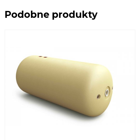
Podobne produkty