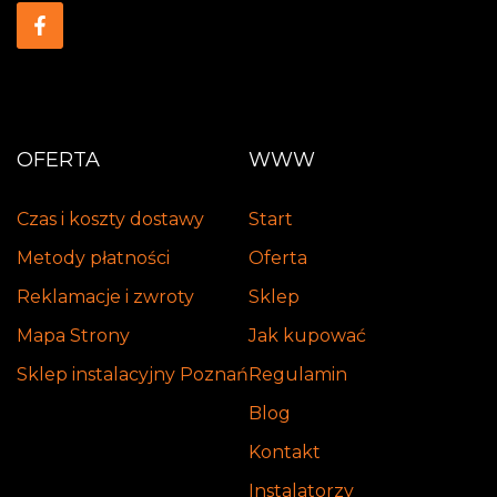
OFERTA
WWW
Czas i koszty dostawy
Start
Metody płatności
Oferta
Reklamacje i zwroty
Sklep
Mapa Strony
Jak kupować
Sklep instalacyjny Poznań
Regulamin
Blog
Kontakt
Instalatorzy