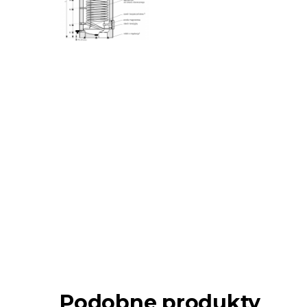
Podobne produkty