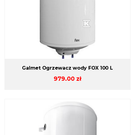
Galmet Ogrzewacz wody FOX 100 L
979.00
zł