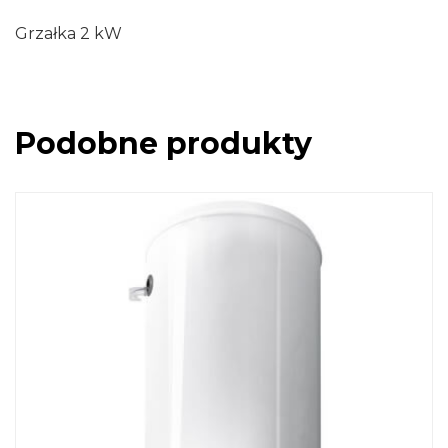
Grzałka 2 kW
Podobne produkty