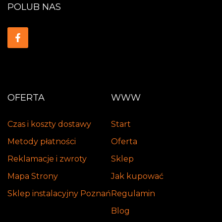
POLUB NAS
OFERTA
WWW
Czas i koszty dostawy
Start
Metody płatności
Oferta
Reklamacje i zwroty
Sklep
Mapa Strony
Jak kupować
Sklep instalacyjny Poznań
Regulamin
Blog