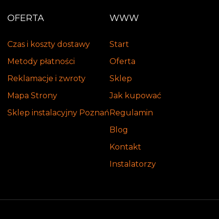
OFERTA
WWW
Czas i koszty dostawy
Start
Metody płatności
Oferta
Reklamacje i zwroty
Sklep
Mapa Strony
Jak kupować
Sklep instalacyjny Poznań
Regulamin
Blog
Kontakt
Instalatorzy