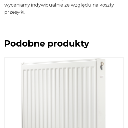
wyceniamy indywidualnie ze względu na koszty
przesyłki.
Podobne produkty