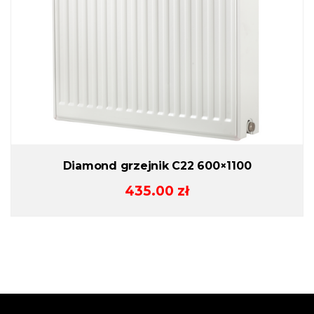
Diamond grzejnik C22 600×1100
435.00
zł