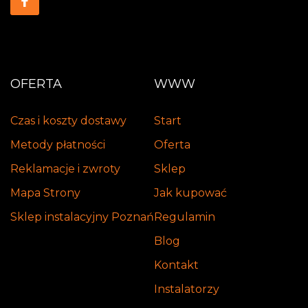
OFERTA
WWW
Czas i koszty dostawy
Start
Metody płatności
Oferta
Reklamacje i zwroty
Sklep
Mapa Strony
Jak kupować
Sklep instalacyjny Poznań
Regulamin
Blog
Kontakt
Instalatorzy