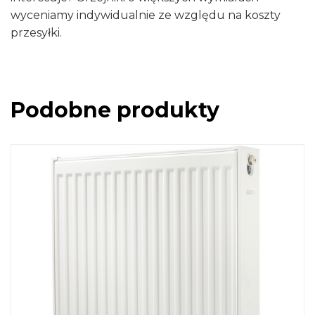
wyceniamy indywidualnie ze względu na koszty
przesyłki.
Podobne produkty