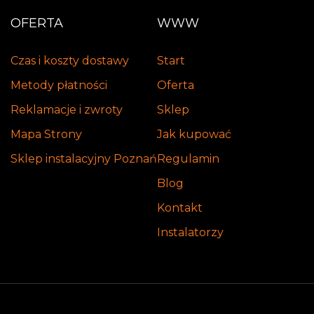
OFERTA
WWW
Czas i koszty dostawy
Start
Metody płatności
Oferta
Reklamacje i zwroty
Sklep
Mapa Strony
Jak kupować
Sklep instalacyjny Poznań
Regulamin
Blog
Kontakt
Instalatorzy