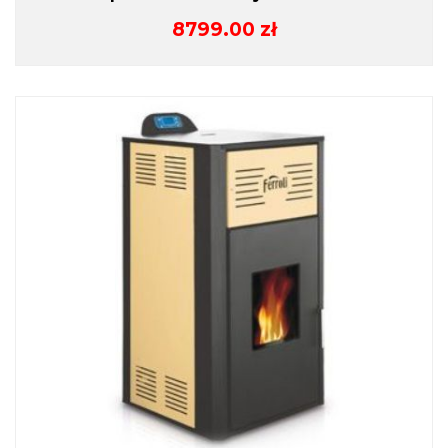
8799.00
zł