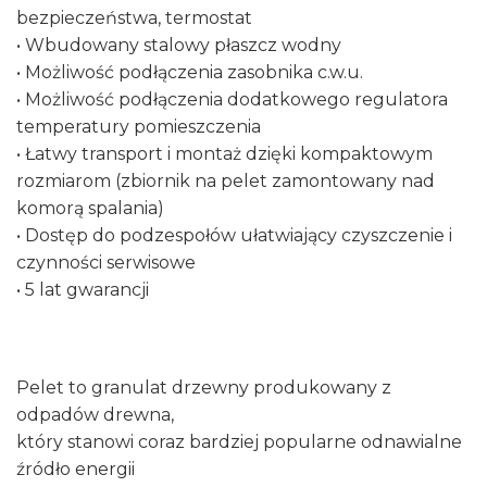
bezpieczeństwa, termostat
• Wbudowany stalowy płaszcz wodny
• Możliwość podłączenia zasobnika c.w.u.
• Możliwość podłączenia dodatkowego regulatora
temperatury pomieszczenia
• Łatwy transport i montaż dzięki kompaktowym
rozmiarom (zbiornik na pelet zamontowany nad
komorą spalania)
• Dostęp do podzespołów ułatwiający czyszczenie i
czynności serwisowe
• 5 lat gwarancji
Pelet to granulat drzewny produkowany z
odpadów drewna,
który stanowi coraz bardziej popularne odnawialne
źródło energii