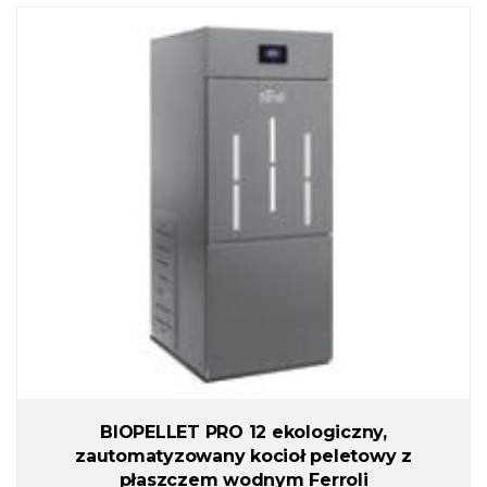
BIOPELLET PRO 12 ekologiczny,
zautomatyzowany kocioł peletowy z
płaszczem wodnym Ferroli