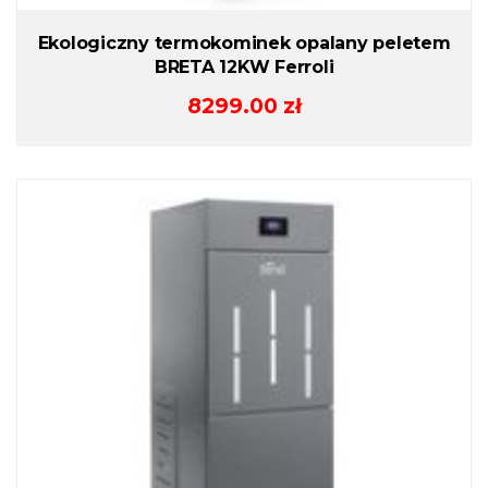
Ekologiczny termokominek opalany peletem
BRETA 12KW Ferroli
8299.00
zł