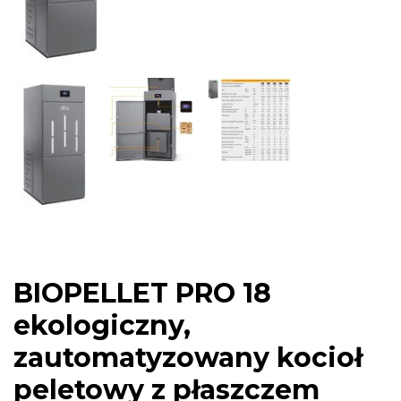
BIOPELLET PRO 18
ekologiczny,
zautomatyzowany kocioł
peletowy z płaszczem