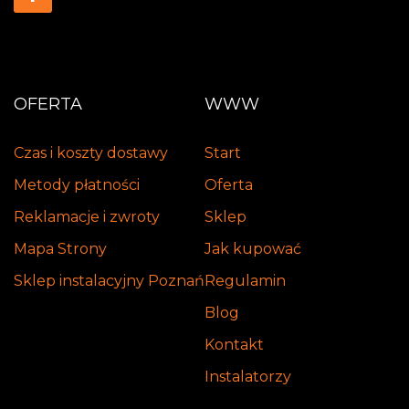
OFERTA
WWW
Czas i koszty dostawy
Start
Metody płatności
Oferta
Reklamacje i zwroty
Sklep
Mapa Strony
Jak kupować
Sklep instalacyjny Poznań
Regulamin
Blog
Kontakt
Instalatorzy