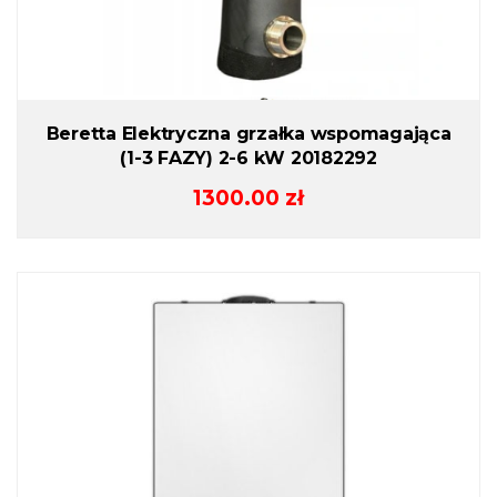
Beretta Elektryczna grzałka wspomagająca
(1-3 FAZY) 2-6 kW 20182292
1300.00
zł